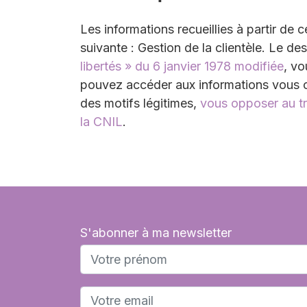
Les informations recueillies à partir de 
suivante : Gestion de la clientèle. Le 
libertés » du 6 janvier 1978 modifiée
, v
pouvez accéder aux informations vous c
des motifs légitimes,
vous opposer au t
la CNIL
.
S'abonner à ma newsletter