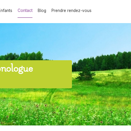
Enfants
Contact
Blog
Prendre rendez-vous
nologue