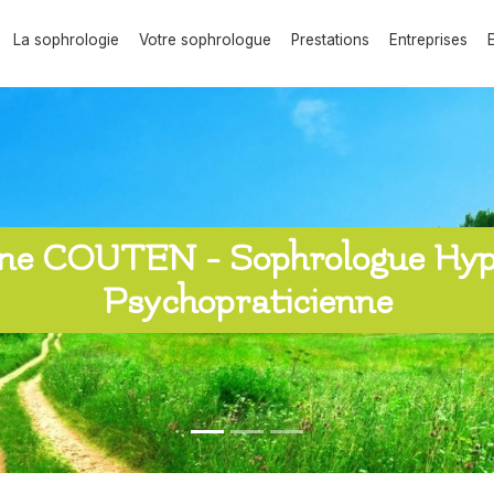
La sophrologie
Votre sophrologue
Prestations
Entreprises
ine COUTEN - Sophrologue Hyp
Psychopraticienne