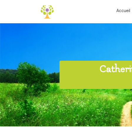
Accueil
Cather