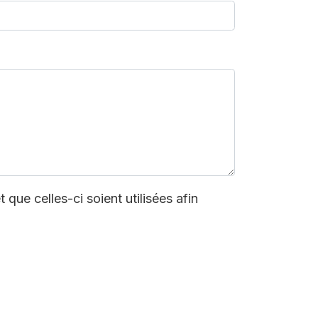
que celles-ci soient utilisées afin