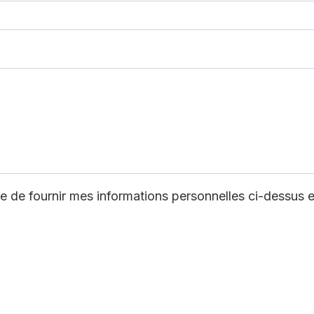
 de fournir mes informations personnelles ci-dessus et 