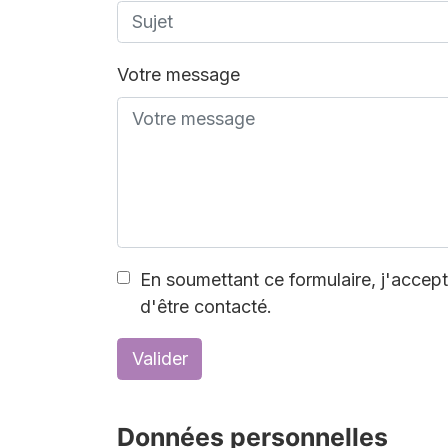
Votre message
En soumettant ce formulaire, j'accepte
d'être contacté.
Valider
Données personnelles