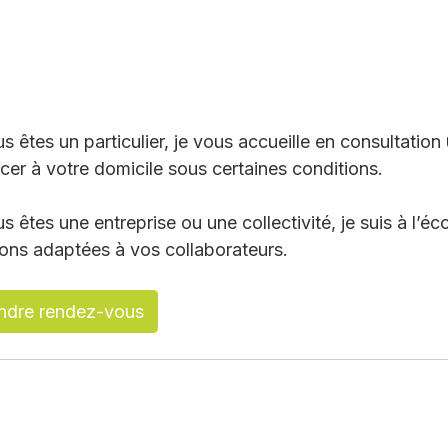
us êtes un particulier, je vous accueille en consultation
cer à votre domicile sous certaines conditions.
us êtes une entreprise ou une collectivité, je suis à l’
ions adaptées à vos collaborateurs.
ndre rendez-vous