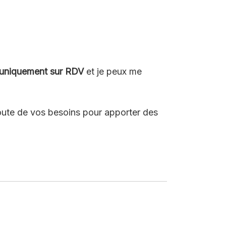
uniquement sur RDV
et je peux me
écoute de vos besoins pour apporter des